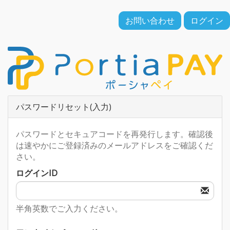
お問い合わせ
ログイン
パスワードリセット(入力)
パスワードとセキュアコードを再発行します。確認後
は速やかにご登録済みのメールアドレスをご確認くだ
さい。
ログインID
半角英数でご入力ください。